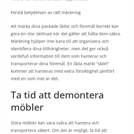
Förstå betydelsen av rätt märkning
Att märka dina packade lådor och föremål korrekt kan
göra en stor skillnad när det gäller att hålla dem säkra.
Märkning hjälper inte bara till att organisera och
identifiera dina tillhörigheter, men det ger också
värdefull information till dem som hanterar och
transporterar dina föremål. En låda märkt “skört”
kommer att hanteras med extra försiktighet jämfört
med en som inte är det.
Ta tid att demontera
möbler
Stora möbler kan vara svåra att hantera och
transportera säkert. Om det är möjligt, ta tid att