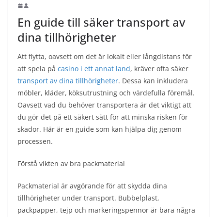
En guide till säker transport av
dina tillhörigheter
Att flytta, oavsett om det är lokalt eller långdistans för
att spela på
casino i ett annat land
, kräver ofta säker
transport av dina tillhörigheter
. Dessa kan inkludera
möbler, kläder, köksutrustning och värdefulla föremål.
Oavsett vad du behöver transportera är det viktigt att
du gör det på ett säkert sätt för att minska risken för
skador. Här är en guide som kan hjälpa dig genom
processen.
Förstå vikten av bra packmaterial
Packmaterial är avgörande för att skydda dina
tillhörigheter under transport. Bubbelplast,
packpapper, tejp och markeringspennor är bara några