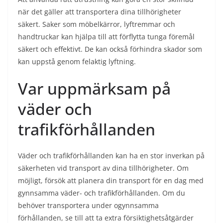
när det gäller att transportera dina tillhörigheter
säkert. Saker som möbelkärror, lyftremmar och
handtruckar kan hjälpa till att förflytta tunga föremål
säkert och effektivt. De kan också förhindra skador som
kan uppstå genom felaktig lyftning.
Var uppmärksam på
väder och
trafikförhållanden
Väder och trafikförhållanden kan ha en stor inverkan på
säkerheten vid transport av dina tillhörigheter. Om
möjligt, försök att planera din transport för en dag med
gynnsamma väder- och trafikförhållanden. Om du
behöver transportera under ogynnsamma
förhållanden, se till att ta extra försiktighetsåtgärder