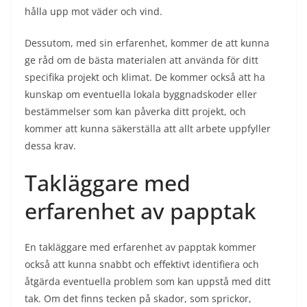
hålla upp mot väder och vind.
Dessutom, med sin erfarenhet, kommer de att kunna
ge råd om de bästa materialen att använda för ditt
specifika projekt och klimat. De kommer också att ha
kunskap om eventuella lokala byggnadskoder eller
bestämmelser som kan påverka ditt projekt, och
kommer att kunna säkerställa att allt arbete uppfyller
dessa krav.
Takläggare med
erfarenhet av papptak
En takläggare med erfarenhet av papptak kommer
också att kunna snabbt och effektivt identifiera och
åtgärda eventuella problem som kan uppstå med ditt
tak. Om det finns tecken på skador, som sprickor,