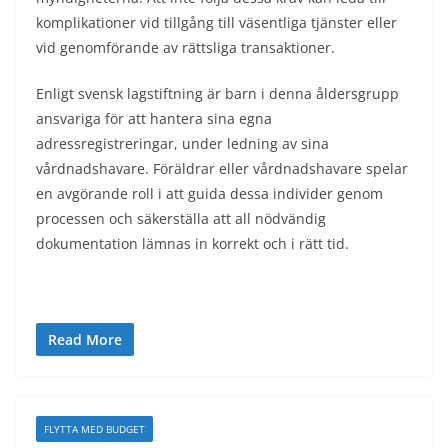
komplikationer vid tillgång till väsentliga tjänster eller
vid genomförande av rättsliga transaktioner.
Enligt svensk lagstiftning är barn i denna åldersgrupp
ansvariga för att hantera sina egna
adressregistreringar, under ledning av sina
vårdnadshavare. Föräldrar eller vårdnadshavare spelar
en avgörande roll i att guida dessa individer genom
processen och säkerställa att all nödvändig
dokumentation lämnas in korrekt och i rätt tid.
Read More
FLYTTA MED BUDGET