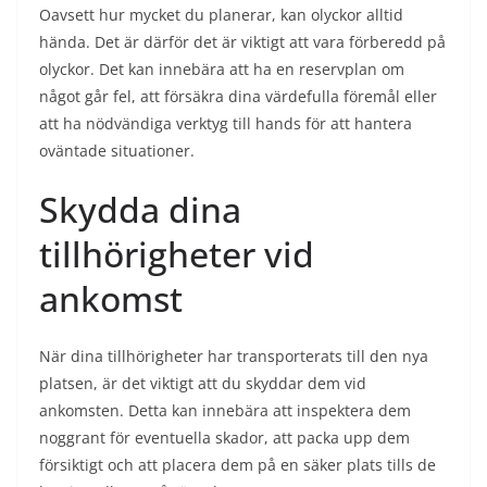
Oavsett hur mycket du planerar, kan olyckor alltid
hända. Det är därför det är viktigt att vara förberedd på
olyckor. Det kan innebära att ha en reservplan om
något går fel, att försäkra dina värdefulla föremål eller
att ha nödvändiga verktyg till hands för att hantera
oväntade situationer.
Skydda dina
tillhörigheter vid
ankomst
När dina tillhörigheter har transporterats till den nya
platsen, är det viktigt att du skyddar dem vid
ankomsten. Detta kan innebära att inspektera dem
noggrant för eventuella skador, att packa upp dem
försiktigt och att placera dem på en säker plats tills de