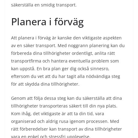
säkerställa en smidig transport.
Planera i förväg
Att planera i förväg är kanske den viktigaste aspekten
av en säker transport. Med noggrann planering kan du
förbereda dina tillhörigheter ordentligt, anlita rätt
transportfirma och hantera eventuella problem som
kan uppstå. En bra plan ger dig också sinnesro,
eftersom du vet att du har tagit alla nödvändiga steg
för att skydda dina tillhörigheter.
Genom att följa dessa steg kan du säkerställa att dina
tillhörigheter transporteras säkert till din nya plats.
Kom ihåg, det viktigaste är att ta din tid, vara
organiserad och aldrig rusa igenom processen. Med
rätt förberedelser kan transport av dina tillhörigheter
vara en enkel och stressfri upplevelse.