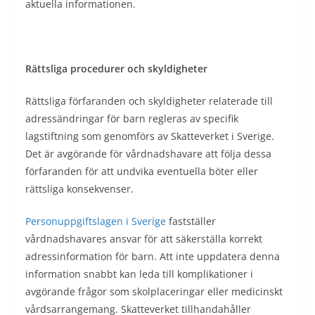
aktuella informationen.
Rättsliga procedurer och skyldigheter
Rättsliga förfaranden och skyldigheter relaterade till
adressändringar för barn regleras av specifik
lagstiftning som genomförs av Skatteverket i Sverige.
Det är avgörande för vårdnadshavare att följa dessa
förfaranden för att undvika eventuella böter eller
rättsliga konsekvenser.
Personuppgiftslagen i Sverige
fastställer
vårdnadshavares ansvar för att säkerställa korrekt
adressinformation för barn. Att inte uppdatera denna
information snabbt kan leda till komplikationer i
avgörande frågor som skolplaceringar eller medicinskt
vårdsarrangemang. Skatteverket tillhandahåller